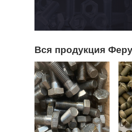
Вся продукция Феру