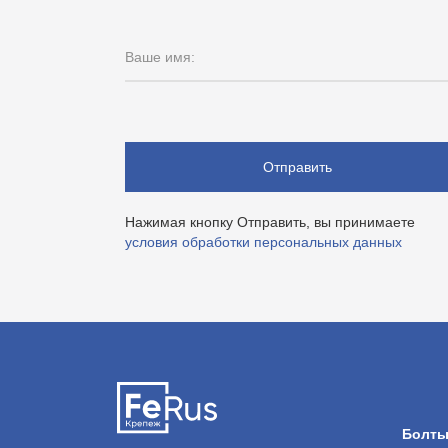
Ваше имя:
Отправить
Нажимая кнопку Отправить, вы принимаете
условия обработки персональных данных
Болт