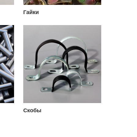
Гайки
Скобы