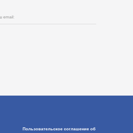
 email:
Пользовательское соглашение об