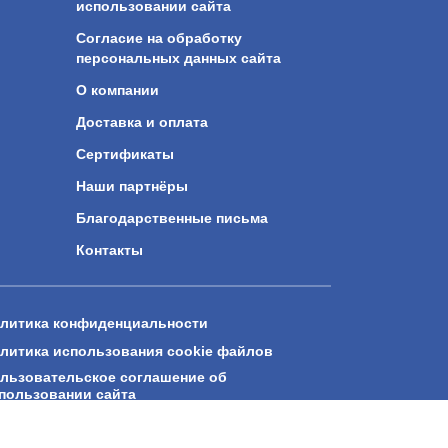
использовании сайта
Согласие на обработку
персональных данных сайта
О компании
Доставка и оплата
Сертификаты
Наши партнёры
Благодарственные письма
Контакты
литика конфиденциальности
литика использования cookie файлов
льзовательское соглашение об
пользовании сайта
гласие на обработку персональных данных
йта