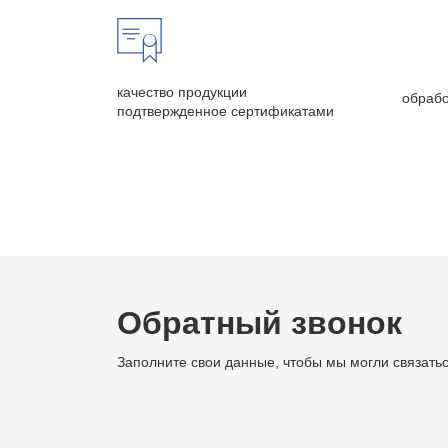
качество продукции
обрабо
подтвержденное сертификатами
Обратный звонок
Заполните свои данные, чтобы мы могли связатьс