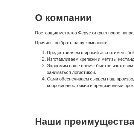
О компании
Поставщик металла Ферус открыл новое направ
Причины выбрать нашу компанию:
Предоставляем широкий ассортимент болто
Изготавливаем крепежи и метизы нестан
Экономим ваше время: быстро изготовим 
заниматься логистикой.
Сами обеспечиваем сырьем наш производ
коррозионностойкий и прецизионный прок
Наши преимущества