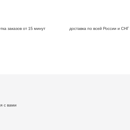
тка заказов от 15 минут
доставка по всей России и СНГ
я с вами