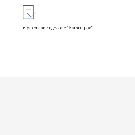
страхование сделок с “Ингосстрах”