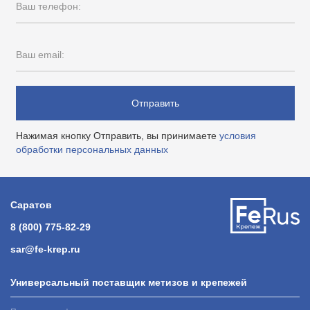
Ваш телефон:
Ваш email:
Отправить
Нажимая кнопку Отправить, вы принимаете
условия
обработки персональных данных
Саратов
8 (800) 775-82-29
sar@fe-krep.ru
Универсальный поставщик метизов и крепежей