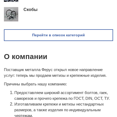
Скобы
Перейти в список категорий
О компании
Поставщик металла Ферус открыл новое направление
услуг: теперь мы продаем метизы и крепежные изделия.
Причины выбрать нашу компанию:
Предоставляем широкий ассортимент болтов, гаек,
саморезов и прочего крепежа по ГОСТ, DIN, ОСТ, ТУ.
Изготавливаем крепежи и метизы нестандартных
размеров, а также изделия по индивидуальным
чертежам.