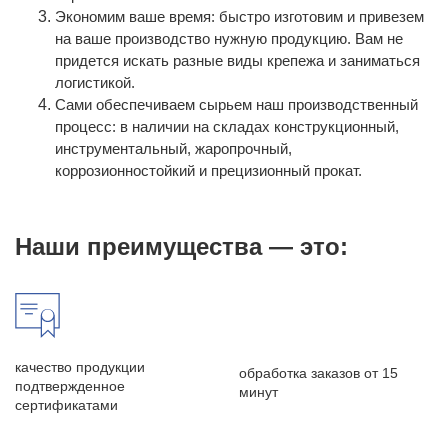
Экономим ваше время: быстро изготовим и привезем
на ваше производство нужную продукцию. Вам не
придется искать разные виды крепежа и заниматься
логистикой.
Сами обеспечиваем сырьем наш производственный
процесс: в наличии на складах конструкционный,
инструментальный, жаропрочный,
коррозионностойкий и прецизионный прокат.
Наши преимущества — это:
качество продукции
обработка заказов от 15
подтвержденное
минут
сертификатами