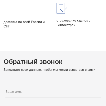
страхование сделок с
доставка по всей России и
“Ингосстрах”
СНГ
Обратный звонок
Заполните свои данные, чтобы мы могли связаться с вами
Ваше имя: