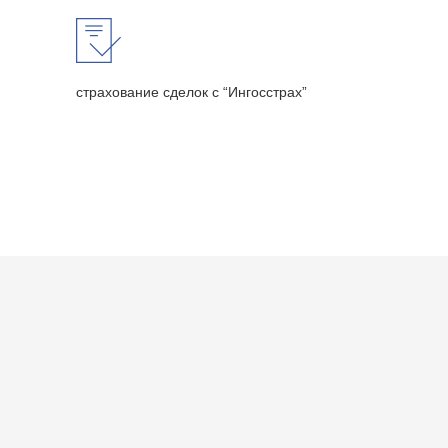
страхование сделок с “Ингосстрах”