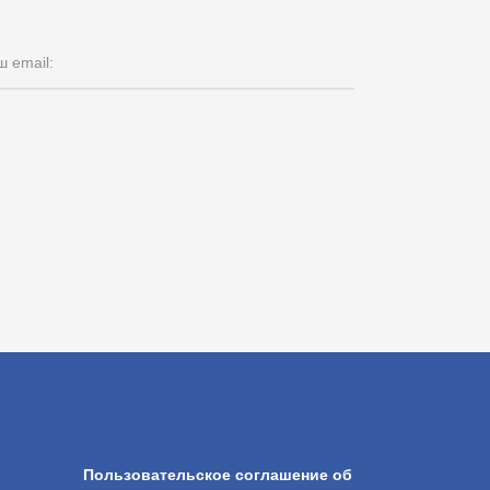
 email:
Пользовательское соглашение об