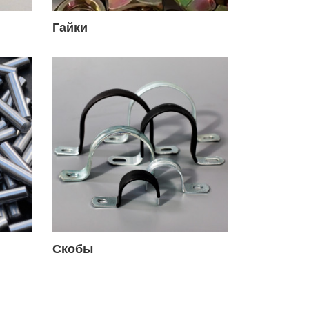
Гайки
Скобы