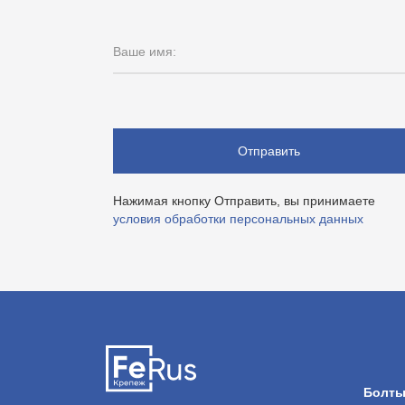
Ваше имя:
Отправить
Нажимая кнопку Отправить, вы принимаете
условия обработки персональных данных
Болт