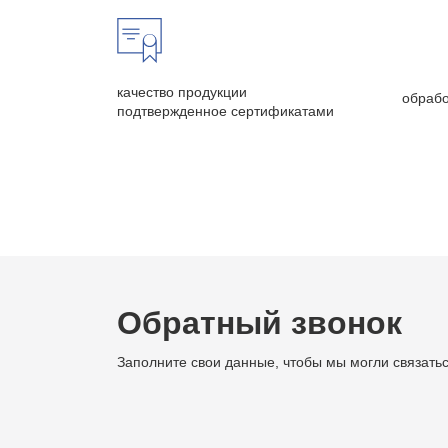
качество продукции
обрабо
подтвержденное сертификатами
Обратный звонок
Заполните свои данные, чтобы мы могли связатьс