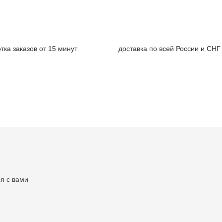
тка заказов от 15 минут
доставка по всей России и СНГ
я с вами