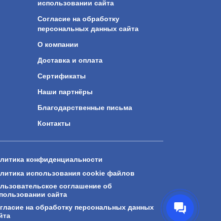
использовании сайта
Согласие на обработку
персональных данных сайта
О компании
Доставка и оплата
Сертификаты
Наши партнёры
Благодарственные письма
Контакты
литика конфиденциальности
литика использования cookie файлов
льзовательское соглашение об
пользовании сайта
гласие на обработку персональных данных
йта