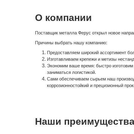
О компании
Поставщик металла Ферус открыл новое направ
Причины выбрать нашу компанию:
Предоставляем широкий ассортимент болто
Изготавливаем крепежи и метизы нестан
Экономим ваше время: быстро изготовим 
заниматься логистикой.
Сами обеспечиваем сырьем наш производ
коррозионностойкий и прецизионный прок
Наши преимущества