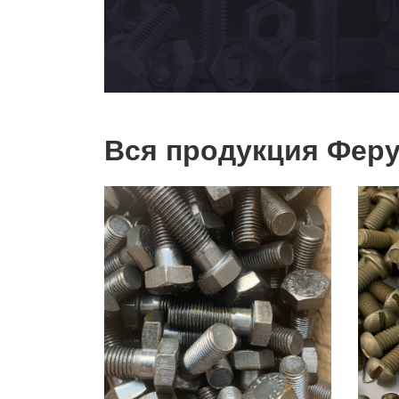
Вся продукция Феру