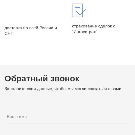
страхование сделок с
доставка по всей России и
“Ингосстрах”
СНГ
Обратный звонок
Заполните свои данные, чтобы мы могли связаться с вами
Ваше имя: