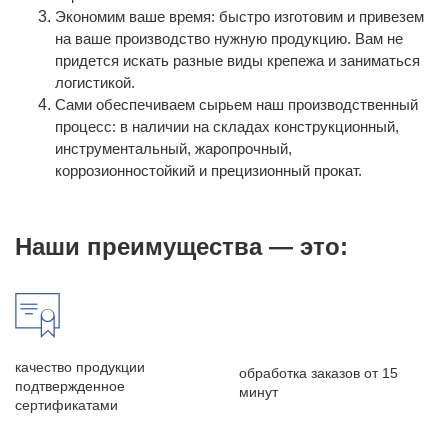
Экономим ваше время: быстро изготовим и привезем
на ваше производство нужную продукцию. Вам не
придется искать разные виды крепежа и заниматься
логистикой.
Сами обеспечиваем сырьем наш производственный
процесс: в наличии на складах конструкционный,
инструментальный, жаропрочный,
коррозионностойкий и прецизионный прокат.
Наши преимущества — это:
качество продукции
обработка заказов от 15
подтвержденное
минут
сертификатами