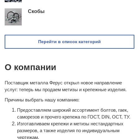
Скобы
Перейти в список категорий
О компании
Поставщик металла Ферус открыл новое направление
услуг: теперь мы продаем метизы и крепежные изделия.
Причины выбрать нашу компанию:
Предоставляем широкий ассортимент болтов, гаек,
саморезов и прочего крепежа по ГОСТ, DIN, ОСТ, ТУ.
Изготавливаем крепежи и метизы нестандартных
размеров, а также изделия по индивидуальным
чертежам.