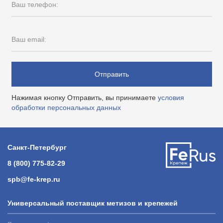
Ваш телефон:
Ваш email:
Отправить
Нажимая кнопку Отправить, вы принимаете
условия
обработки персональных данных
Санкт-Петербург
8 (800) 775-82-29
spb@fe-krep.ru
Универсальный поставщик метизов и крепежей