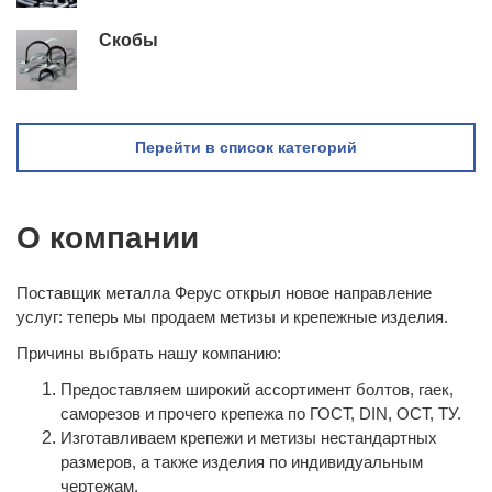
Скобы
Перейти в список категорий
О компании
Поставщик металла Ферус открыл новое направление
услуг: теперь мы продаем метизы и крепежные изделия.
Причины выбрать нашу компанию:
Предоставляем широкий ассортимент болтов, гаек,
саморезов и прочего крепежа по ГОСТ, DIN, ОСТ, ТУ.
Изготавливаем крепежи и метизы нестандартных
размеров, а также изделия по индивидуальным
чертежам.