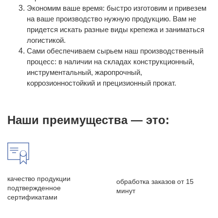
Экономим ваше время: быстро изготовим и привезем
на ваше производство нужную продукцию. Вам не
придется искать разные виды крепежа и заниматься
логистикой.
Сами обеспечиваем сырьем наш производственный
процесс: в наличии на складах конструкционный,
инструментальный, жаропрочный,
коррозионностойкий и прецизионный прокат.
Наши преимущества — это:
качество продукции
обработка заказов от 15
подтвержденное
минут
сертификатами