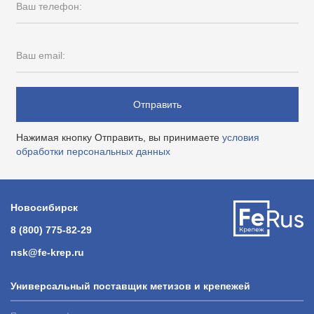
Ваш телефон:
Ваш email:
Отправить
Нажимая кнопку Отправить, вы принимаете
условия
обработки персональных данных
Новосибирск
8 (800) 775-82-29
nsk@fe-krep.ru
Универсальный поставщик метизов и крепежей