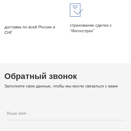
страхование сделок с
доставка по всей России и
“Ингосстрах”
СНГ
Обратный звонок
Заполните свои данные, чтобы мы могли связаться с вами
Ваше имя: