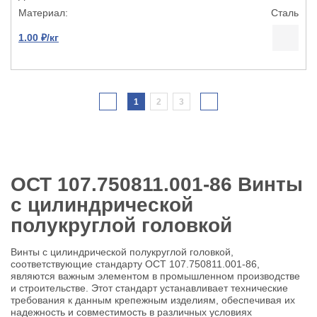
Сталь
1.00 ₽/кг
1
2
3
ОСТ 107.750811.001-86 Винты
с цилиндрической
полукруглой головкой
Винты с цилиндрической полукруглой головкой,
соответствующие стандарту ОСТ 107.750811.001-86,
являются важным элементом в промышленном производстве
и строительстве. Этот стандарт устанавливает технические
требования к данным крепежным изделиям, обеспечивая их
надежность и совместимость в различных условиях