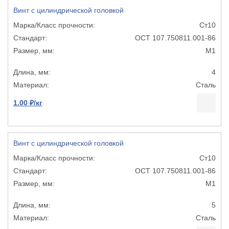
Винт с цилиндрической головкой
Ст10
ОСТ 107.750811.001-86
М1
4
Сталь
1.00 ₽/кг
Винт с цилиндрической головкой
Ст10
ОСТ 107.750811.001-86
М1
5
Сталь