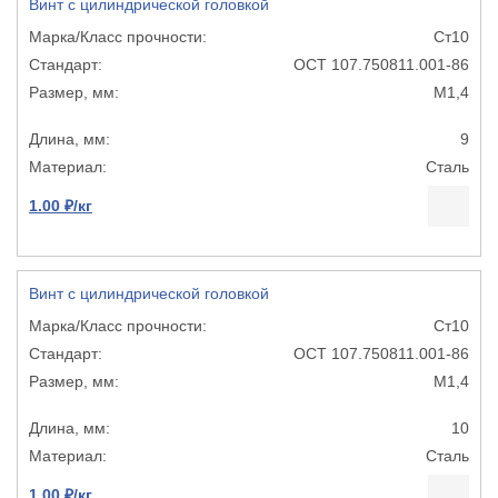
Винт с цилиндрической головкой
Ст10
ОСТ 107.750811.001-86
М1,4
9
Сталь
1.00 ₽/кг
Винт с цилиндрической головкой
Ст10
ОСТ 107.750811.001-86
М1,4
10
Сталь
1.00 ₽/кг