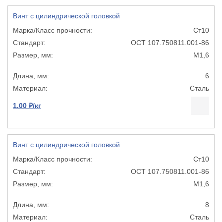
Винт с цилиндрической головкой
Ст10
ОСТ 107.750811.001-86
М1,6
6
Сталь
1.00 ₽/кг
Винт с цилиндрической головкой
Ст10
ОСТ 107.750811.001-86
М1,6
8
Сталь