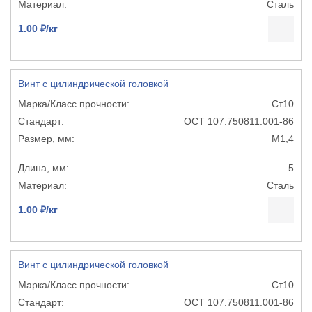
Сталь
1.00 ₽/кг
Винт с цилиндрической головкой
Ст10
ОСТ 107.750811.001-86
М1,4
5
Сталь
1.00 ₽/кг
Винт с цилиндрической головкой
Ст10
ОСТ 107.750811.001-86