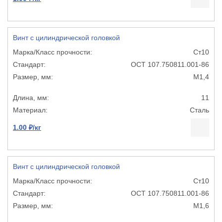
Винт с цилиндрической головкой
Ст10
ОСТ 107.750811.001-86
М1,4
11
Сталь
1.00 ₽/кг
Винт с цилиндрической головкой
Ст10
ОСТ 107.750811.001-86
М1,6