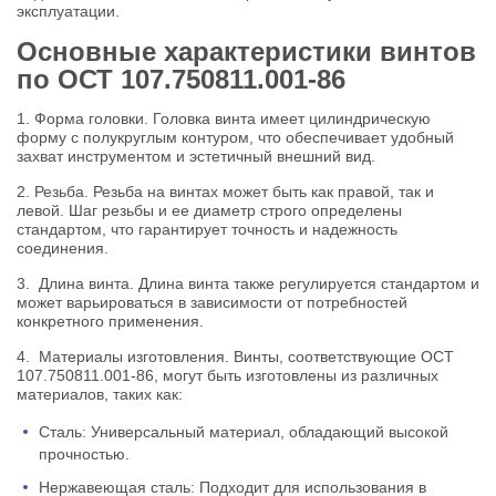
эксплуатации.
Основные характеристики винтов
по ОСТ 107.750811.001-86
1. Форма головки. Головка винта имеет цилиндрическую
форму с полукруглым контуром, что обеспечивает удобный
захват инструментом и эстетичный внешний вид.
2. Резьба. Резьба на винтах может быть как правой, так и
левой. Шаг резьбы и ее диаметр строго определены
стандартом, что гарантирует точность и надежность
соединения.
3. Длина винта. Длина винта также регулируется стандартом и
может варьироваться в зависимости от потребностей
конкретного применения.
4. Материалы изготовления. Винты, соответствующие ОСТ
107.750811.001-86, могут быть изготовлены из различных
материалов, таких как:
Сталь: Универсальный материал, обладающий высокой
прочностью.
Нержавеющая сталь: Подходит для использования в