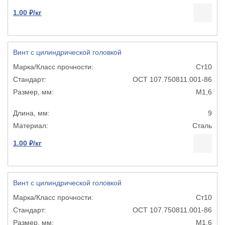
1.00 ₽/кг
Винт с цилиндрической головкой
Ст10
ОСТ 107.750811.001-86
М1,6
9
Сталь
1.00 ₽/кг
Винт с цилиндрической головкой
Ст10
ОСТ 107.750811.001-86
М1,6