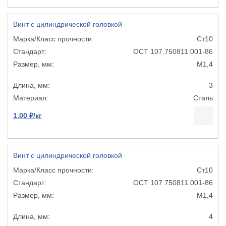
Винт с цилиндрической головкой
Ст10
ОСТ 107.750811.001-86
М1,4
3
Сталь
1.00 ₽/кг
Винт с цилиндрической головкой
Ст10
ОСТ 107.750811.001-86
М1,4
4