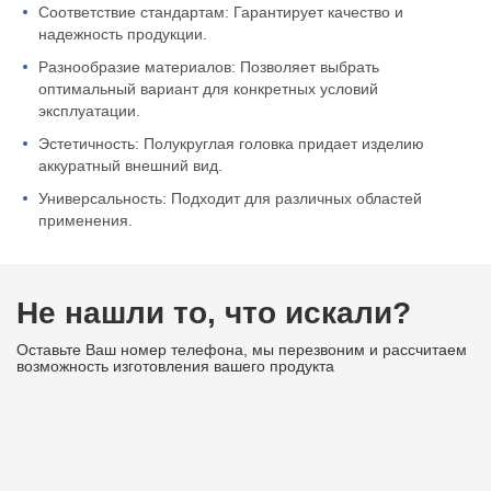
Соответствие стандартам: Гарантирует качество и
надежность продукции.
Разнообразие материалов: Позволяет выбрать
оптимальный вариант для конкретных условий
эксплуатации.
Эстетичность: Полукруглая головка придает изделию
аккуратный внешний вид.
Универсальность: Подходит для различных областей
применения.
Не нашли то, что искали?
Оставьте Ваш номер телефона, мы перезвоним и рассчитаем
возможность изготовления вашего продукта