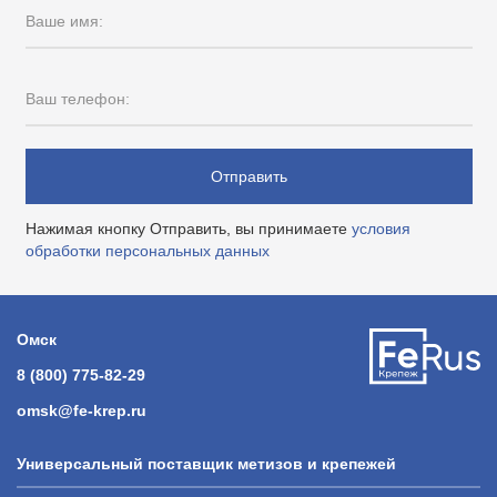
Ваше имя:
Ваш телефон:
Отправить
Нажимая кнопку Отправить, вы принимаете
условия
обработки персональных данных
Омск
8 (800) 775-82-29
omsk@fe-krep.ru
Универсальный поставщик метизов и крепежей