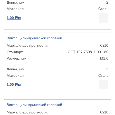
2
Сталь
1.00 ₽/кг
Винт с цилиндрической головкой
Ст10
ОСТ 107.750811.001-86
М1,6
3
Сталь
1.00 ₽/кг
Винт с цилиндрической головкой
Ст10