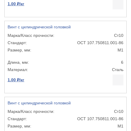
1.00 ₽/кг
Винт с цилиндрической головкой
Ст10
ОСТ 107.750811.001-86
М1
6
Сталь
1.00 ₽/кг
Винт с цилиндрической головкой
Ст10
ОСТ 107.750811.001-86
М1