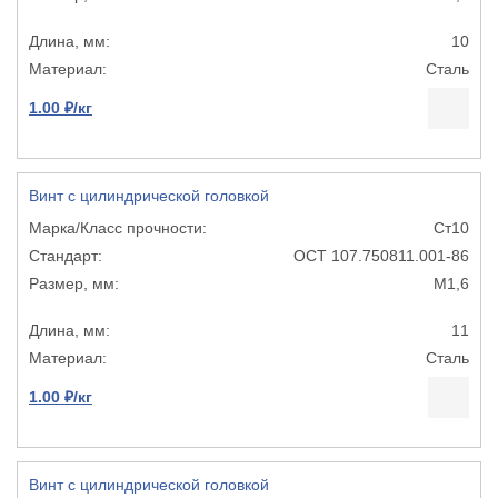
10
Сталь
1.00 ₽/кг
Винт с цилиндрической головкой
Ст10
ОСТ 107.750811.001-86
М1,6
11
Сталь
1.00 ₽/кг
Винт с цилиндрической головкой