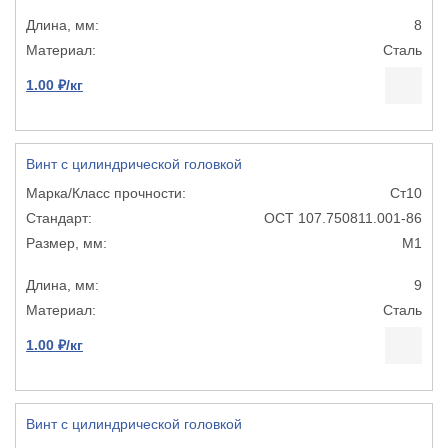
8
Сталь
1.00 ₽/кг
Винт с цилиндрической головкой
Ст10
ОСТ 107.750811.001-86
М1
9
Сталь
1.00 ₽/кг
Винт с цилиндрической головкой