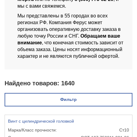
мы с вами свяжемся.
Мы представлены в 55 городах во всех
регионах РФ. Компания Ферус может
организовать оперативную доставку заказа в
любую точку России и СНГ.
Обращаем ваше
внимание
, что конечная стоимость зависит от
объема заказа. Цены носят информационный
характер и не являются публичной офертой.
Найдено товаров:
1640
Фильтр
Винт с цилиндрической головкой
Ст10