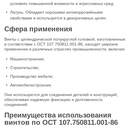
условиях повышенной влажности и агрессивных сред.
Латунь: Обладает хорошими антикоррозийными
свойствами и используется в декоративных целях.
Сфера применения
Винты с цилиндрической полукруглой головкой, изготовленные
в соответствии с ОСТ 107.750811.001-86, находят широкое
применение в различных отраслях промышленности, включая:
Машиностроение;
Строительство;
Производство мебели;
Автомобилестроение.
Они используются для соединения деталей и конструкций,
обеспечивая надежную фиксацию и долговечность
соединений.
Преимущества использования
винтов по ОСТ 107.750811.001-86